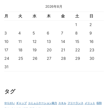
2026年8月
月
火
水
木
金
土
日
1
2
3
4
5
6
7
8
9
10
11
12
13
14
15
16
17
18
19
20
21
22
23
24
25
26
27
28
29
30
31
タグ
やりがい
ギャップ
コミュニケーション能力
スキル
フリーランス
メリット
役割