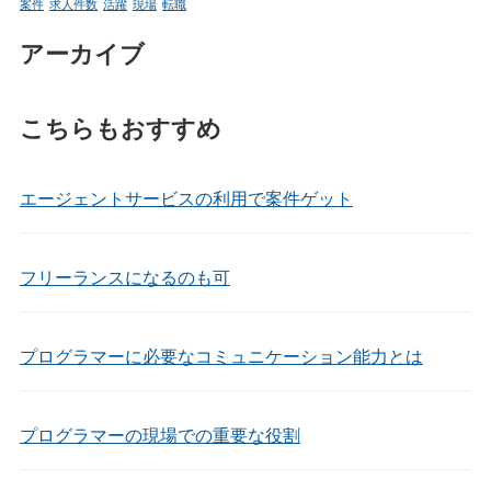
案件
求人件数
活躍
現場
転職
アーカイブ
こちらもおすすめ
エージェントサービスの利用で案件ゲット
フリーランスになるのも可
プログラマーに必要なコミュニケーション能力とは
プログラマーの現場での重要な役割