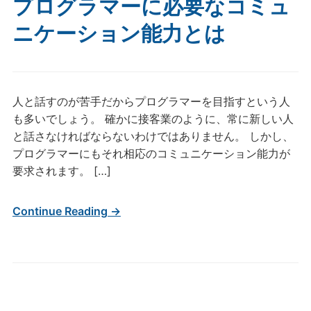
プログラマーに必要なコミュ
ニケーション能力とは
人と話すのが苦手だからプログラマーを目指すという人
も多いでしょう。 確かに接客業のように、常に新しい人
と話さなければならないわけではありません。 しかし、
プログラマーにもそれ相応のコミュニケーション能力が
要求されます。 […]
Continue Reading →